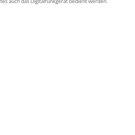
s auch das Digitalfunkgerät bedient werden.