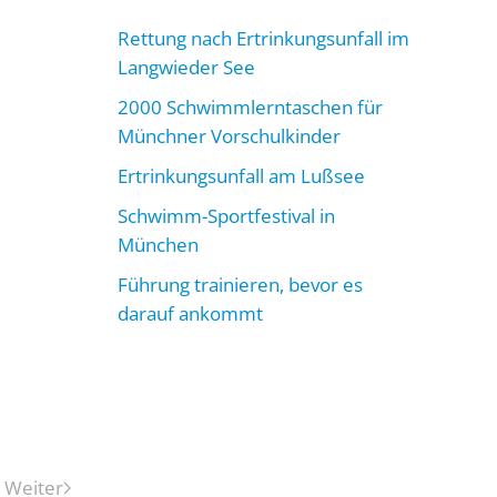
Rettung nach Ertrinkungsunfall im
Langwieder See
2000 Schwimmlerntaschen für
Münchner Vorschulkinder
Ertrinkungsunfall am Lußsee
Schwimm-Sportfestival in
München
Führung trainieren, bevor es
darauf ankommt
Weiter