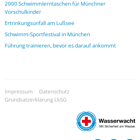
2000 Schwimmlerntaschen für Münchner
Vorschulkinder
Ertrinkungsunfall am Lußsee
Schwimm-Sportfestival in München
Führung trainieren, bevor es darauf ankommt
Impressum
Datenschutz
Grundsatzerklärung LkSG