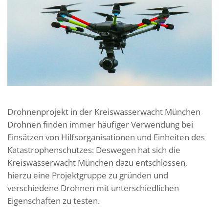
Drohnenprojekt in der Kreiswasserwacht München
Drohnen finden immer häufiger Verwendung bei
Einsätzen von Hilfsorganisationen und Einheiten des
Katastrophenschutzes: Deswegen hat sich die
Kreiswasserwacht München dazu entschlossen,
hierzu eine Projektgruppe zu gründen und
verschiedene Drohnen mit unterschiedlichen
Eigenschaften zu testen.