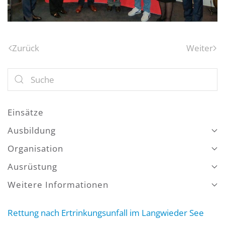
Zurück
Weiter
Einsätze
Ausbildung
Organisation
Ausrüstung
Weitere Informationen
Rettung nach Ertrinkungsunfall im Langwieder See