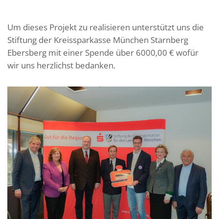
Um dieses Projekt zu realisieren unterstützt uns die
Stiftung der Kreissparkasse München Starnberg
Ebersberg mit einer Spende über 6000,00 € wofür
wir uns herzlichst bedanken.