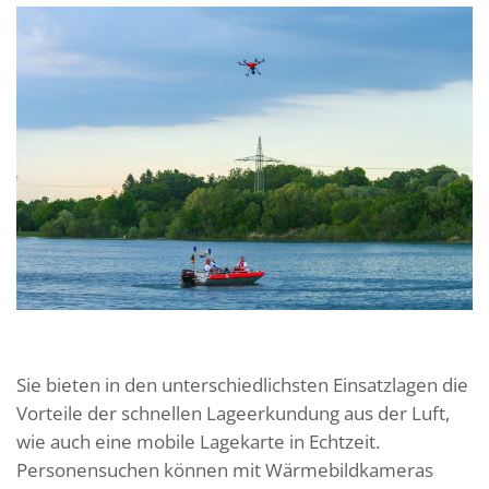
Sie bieten in den unterschiedlichsten Einsatzlagen die
Vorteile der schnellen Lageerkundung aus der Luft,
wie auch eine mobile Lagekarte in Echtzeit.
Personensuchen können mit Wärmebildkameras