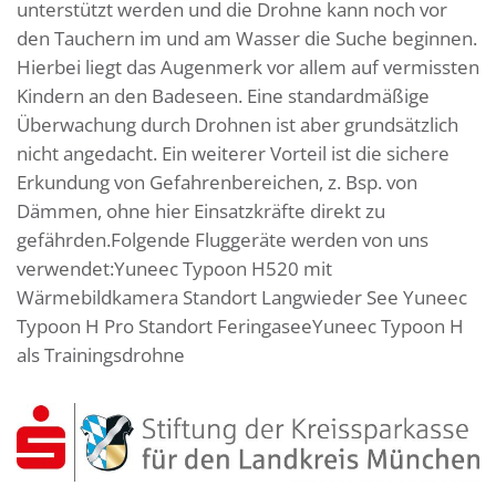
unterstützt werden und die Drohne kann noch vor
den Tauchern im und am Wasser die Suche beginnen.
Hierbei liegt das Augenmerk vor allem auf vermissten
Kindern an den Badeseen. Eine standardmäßige
Überwachung durch Drohnen ist aber grundsätzlich
nicht angedacht. Ein weiterer Vorteil ist die sichere
Erkundung von Gefahrenbereichen, z. Bsp. von
Dämmen, ohne hier Einsatzkräfte direkt zu
gefährden.Folgende Fluggeräte werden von uns
verwendet:Yuneec Typoon H520 mit
Wärmebildkamera Standort Langwieder See Yuneec
Typoon H Pro Standort FeringaseeYuneec Typoon H
als Trainingsdrohne