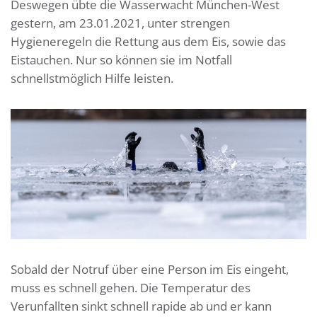
Deswegen übte die Wasserwacht München-West
gestern, am 23.01.2021, unter strengen
Hygieneregeln die Rettung aus dem Eis, sowie das
Eistauchen. Nur so können sie im Notfall
schnellstmöglich Hilfe leisten.
Sobald der Notruf über eine Person im Eis eingeht,
muss es schnell gehen. Die Temperatur des
Verunfallten sinkt schnell rapide ab und er kann