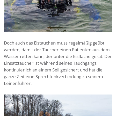
Doch auch das Eistauchen muss regelmäßig geübt
werden, damit der Taucher einen Patienten aus dem
Wasser retten kann, der unter die Eisfläche gerät. Der
Einsatztaucher ist während seines Tauchgangs
kontinuierlich an einem Seil gesichert und hat die
ganze Zeit eine Sprechfunkverbindung zu seinem
Leinenführer.