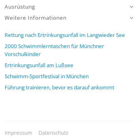
Ausrüstung
Weitere Informationen
Rettung nach Ertrinkungsunfall im Langwieder See
2000 Schwimmlerntaschen für Münchner
Vorschulkinder
Ertrinkungsunfall am Lußsee
Schwimm-Sportfestival in München
Führung trainieren, bevor es darauf ankommt
Impressum
Datenschutz