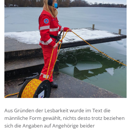
Aus Gründen der Lesbarkeit wurde im Text die
männliche Form gewählt, nichts desto trotz beziehen
sich die Angaben auf Angehörige beider