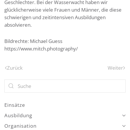
Geschlechter. Bei der Wasserwacht haben wir
glücklicherweise viele Frauen und Männer, die diese
schwierigen und zeitintensiven Ausbildungen
absolvieren.
Bildrechte: Michael Guess
https://www.mitch.photography/
Zurück
Weiter
Einsätze
Ausbildung
Organisation