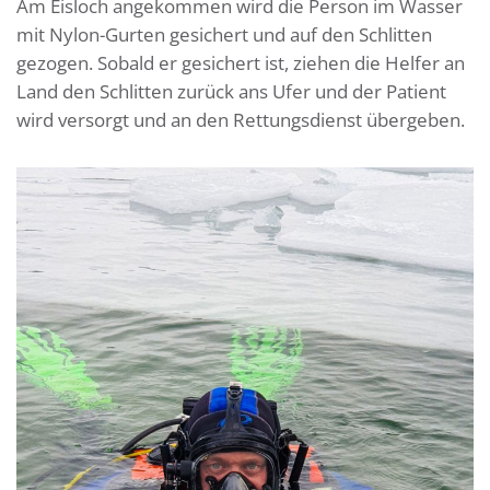
Am Eisloch angekommen wird die Person im Wasser
mit Nylon-Gurten gesichert und auf den Schlitten
gezogen. Sobald er gesichert ist, ziehen die Helfer an
Land den Schlitten zurück ans Ufer und der Patient
wird versorgt und an den Rettungsdienst übergeben.