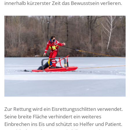
innerhalb kürzerster Zeit das Bewusstsein verlieren.
Zur Rettung wird ein Eisrettungsschlitten verwendet.
Seine breite Fläche verhindert ein weiteres
Einbrechen ins Eis und schützt so Helfer und Patient.