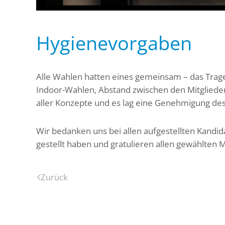
Hygienevorgaben
Alle Wahlen hatten eines gemeinsam – das Trag
Indoor-Wahlen, Abstand zwischen den Mitgliede
aller Konzepte und es lag eine Genehmigung des
Wir bedanken uns bei allen aufgestellten Kandid
gestellt haben und gratulieren allen gewählten M
Zurück