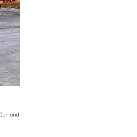
ößen und