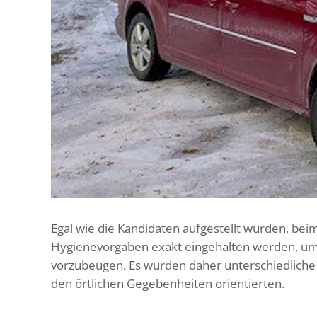
Egal wie die Kandidaten aufgestellt wurden, be
Hygienevorgaben exakt eingehalten werden, um
vorzubeugen. Es wurden daher unterschiedliche
den örtlichen Gegebenheiten orientierten.