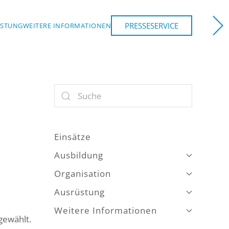
PRESSESERVICE
ÜSTUNG
WEITERE INFORMATIONEN
NCHEN
Einsätze
Ausbildung
Organisation
Ausrüstung
Weitere Informationen
gewählt.