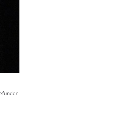
gefunden