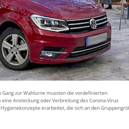
im Gang zur Wahlurne mussten die vordefinierten
 eine Ansteckung oder Verbreitung des Corona-Virus
 Hygienekonzepte erarbeitet, die sich an den Gruppengr