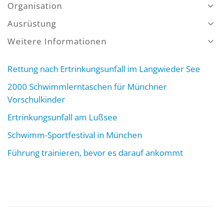
Organisation
Ausrüstung
Weitere Informationen
Rettung nach Ertrinkungsunfall im Langwieder See
2000 Schwimmlerntaschen für Münchner
Vorschulkinder
Ertrinkungsunfall am Lußsee
Schwimm-Sportfestival in München
Führung trainieren, bevor es darauf ankommt