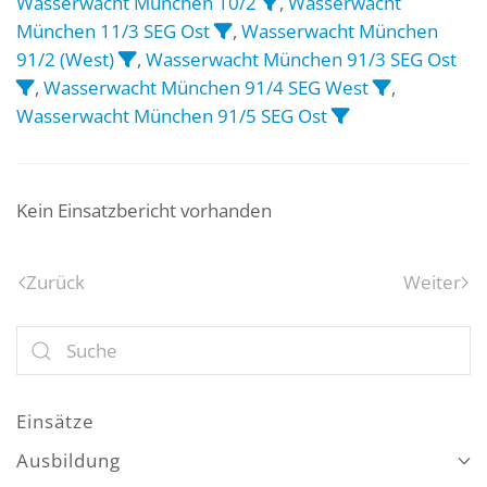
Wasserwacht München 10/2
,
Wasserwacht
München 11/3 SEG Ost
,
Wasserwacht München
91/2 (West)
,
Wasserwacht München 91/3 SEG Ost
,
Wasserwacht München 91/4 SEG West
,
Wasserwacht München 91/5 SEG Ost
Kein Einsatzbericht vorhanden
Zurück
Weiter
Einsätze
Ausbildung