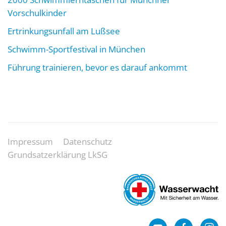
Vorschulkinder
Ertrinkungsunfall am Lußsee
Schwimm-Sportfestival in München
Führung trainieren, bevor es darauf ankommt
Impressum
Datenschutz
Grundsatzerklärung LkSG