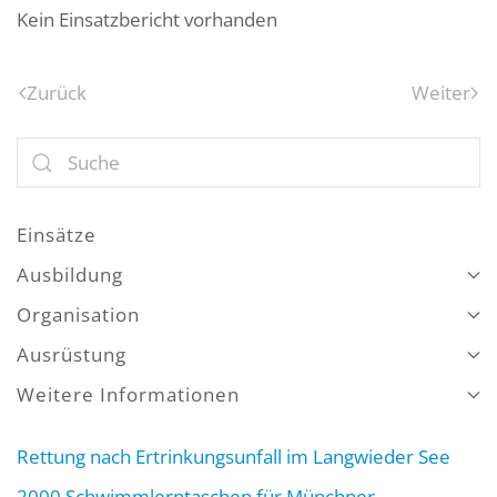
Kein Einsatzbericht vorhanden
Zurück
Weiter
Einsätze
Ausbildung
Organisation
Ausrüstung
Weitere Informationen
Rettung nach Ertrinkungsunfall im Langwieder See
2000 Schwimmlerntaschen für Münchner