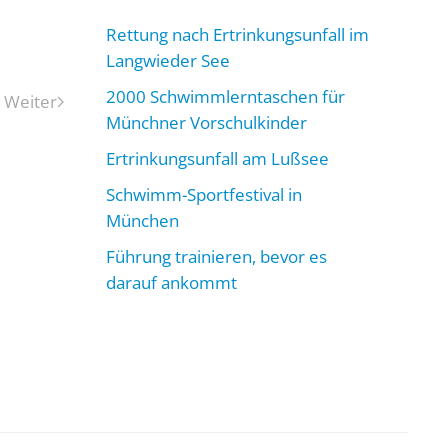
Rettung nach Ertrinkungsunfall im
Langwieder See
2000 Schwimmlerntaschen für
Weiter
Münchner Vorschulkinder
Ertrinkungsunfall am Lußsee
Schwimm-Sportfestival in
München
Führung trainieren, bevor es
darauf ankommt