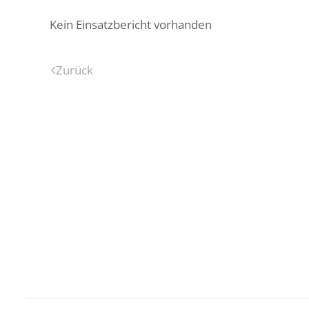
Kein Einsatzbericht vorhanden
Zurück