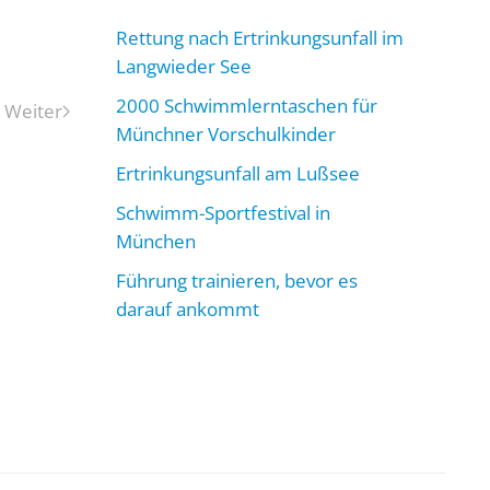
Rettung nach Ertrinkungsunfall im
Langwieder See
2000 Schwimmlerntaschen für
Weiter
Münchner Vorschulkinder
Ertrinkungsunfall am Lußsee
Schwimm-Sportfestival in
München
Führung trainieren, bevor es
darauf ankommt