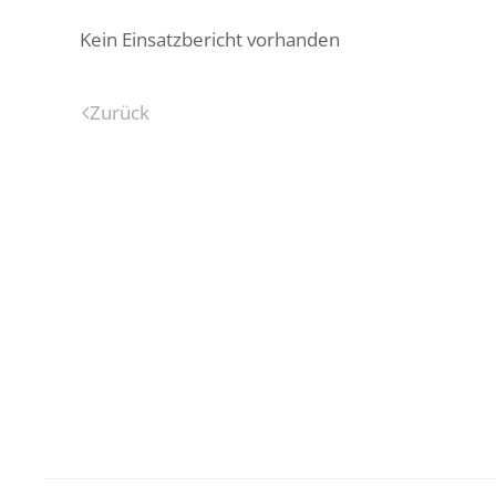
Kein Einsatzbericht vorhanden
Zurück