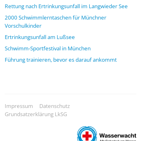
Rettung nach Ertrinkungsunfall im Langwieder See
2000 Schwimmlerntaschen für Münchner
Vorschulkinder
Ertrinkungsunfall am Lußsee
Schwimm-Sportfestival in München
Führung trainieren, bevor es darauf ankommt
Impressum
Datenschutz
Grundsatzerklärung LkSG