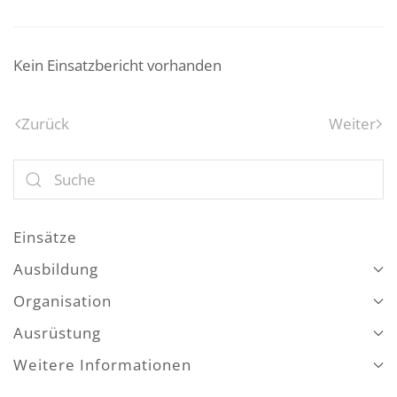
Kein Einsatzbericht vorhanden
Zurück
Weiter
Einsätze
Ausbildung
Organisation
Ausrüstung
Weitere Informationen