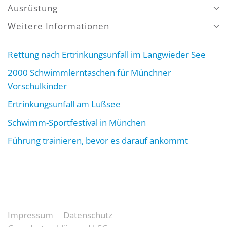
Ausrüstung
Weitere Informationen
Rettung nach Ertrinkungsunfall im Langwieder See
2000 Schwimmlerntaschen für Münchner
Vorschulkinder
Ertrinkungsunfall am Lußsee
Schwimm-Sportfestival in München
Führung trainieren, bevor es darauf ankommt
Impressum
Datenschutz