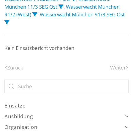
München 11/3 SEG Ost
,
Wasserwacht München
91/2 (West)
,
Wasserwacht München 91/3 SEG Ost
Kein Einsatzbericht vorhanden
Zurück
Weiter
Einsätze
Ausbildung
Organisation