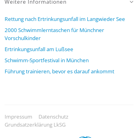
Weitere Informationen
Rettung nach Ertrinkungsunfall im Langwieder See
2000 Schwimmlerntaschen für Münchner
Vorschulkinder
Ertrinkungsunfall am Lußsee
Schwimm-Sportfestival in München
Führung trainieren, bevor es darauf ankommt
Impressum
Datenschutz
Grundsatzerklärung LkSG