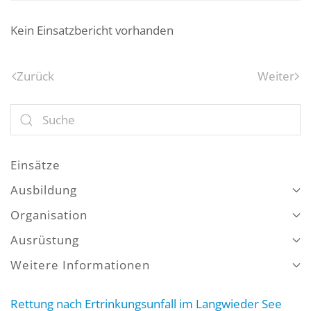
Kein Einsatzbericht vorhanden
Zurück
Weiter
Einsätze
Ausbildung
Organisation
Ausrüstung
Weitere Informationen
Rettung nach Ertrinkungsunfall im Langwieder See