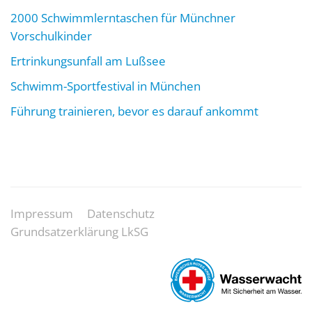
2000 Schwimmlerntaschen für Münchner
Vorschulkinder
Ertrinkungsunfall am Lußsee
Schwimm-Sportfestival in München
Führung trainieren, bevor es darauf ankommt
Impressum
Datenschutz
Grundsatzerklärung LkSG