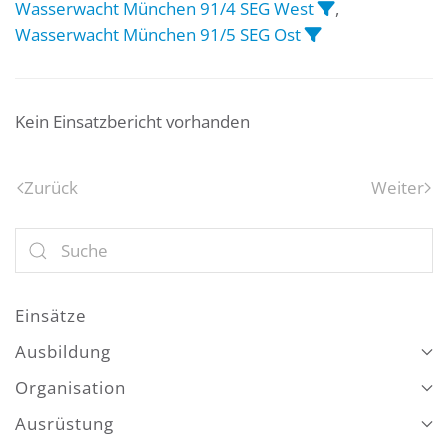
Wasserwacht München 91/4 SEG West
,
Wasserwacht München 91/5 SEG Ost
Kein Einsatzbericht vorhanden
Zurück
Weiter
Einsätze
Ausbildung
Organisation
Ausrüstung