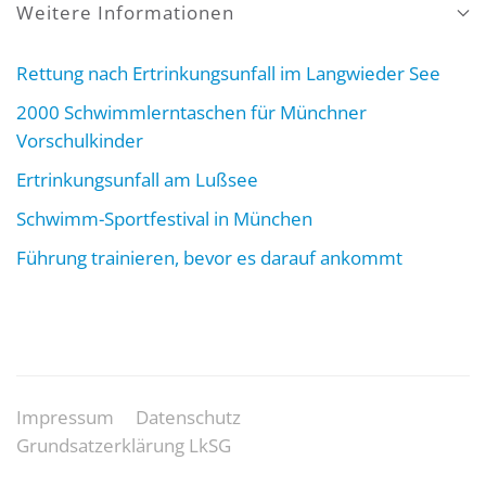
Weitere Informationen
Rettung nach Ertrinkungsunfall im Langwieder See
2000 Schwimmlerntaschen für Münchner
Vorschulkinder
Ertrinkungsunfall am Lußsee
Schwimm-Sportfestival in München
Führung trainieren, bevor es darauf ankommt
Impressum
Datenschutz
Grundsatzerklärung LkSG