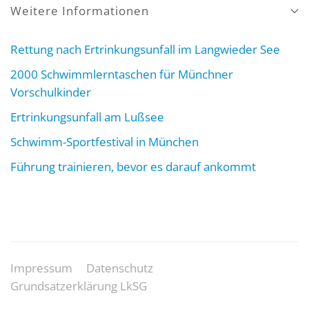
Weitere Informationen
Rettung nach Ertrinkungsunfall im Langwieder See
2000 Schwimmlerntaschen für Münchner
Vorschulkinder
Ertrinkungsunfall am Lußsee
Schwimm-Sportfestival in München
Führung trainieren, bevor es darauf ankommt
Impressum
Datenschutz
Grundsatzerklärung LkSG