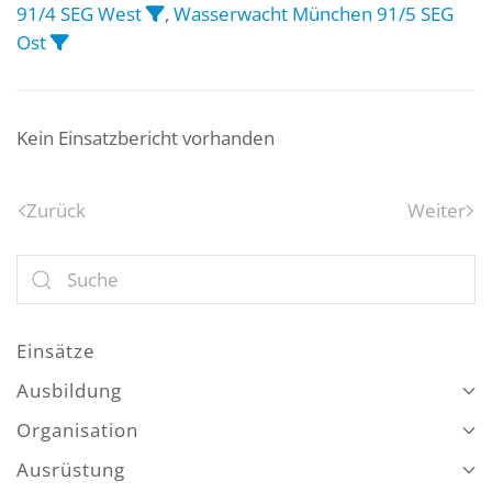
91/4 SEG West
,
Wasserwacht München 91/5 SEG
Ost
Kein Einsatzbericht vorhanden
Zurück
Weiter
Einsätze
Ausbildung
Organisation
Ausrüstung