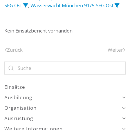
SEG Ost
,
Wasserwacht München 91/5 SEG Ost
Kein Einsatzbericht vorhanden
Zurück
Weiter
Einsätze
Ausbildung
Organisation
Ausrüstung
Weitere Informationen