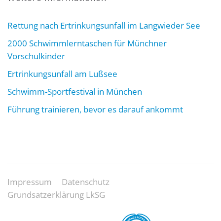
Rettung nach Ertrinkungsunfall im Langwieder See
2000 Schwimmlerntaschen für Münchner
Vorschulkinder
Ertrinkungsunfall am Lußsee
Schwimm-Sportfestival in München
Führung trainieren, bevor es darauf ankommt
Impressum
Datenschutz
Grundsatzerklärung LkSG