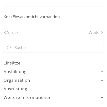
Kein Einsatzbericht vorhanden
Zurück
Weiter
Einsätze
Ausbildung
Organisation
Ausrüstung
Weitere Informationen