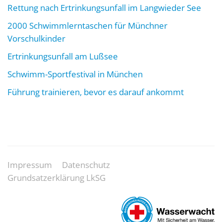
Rettung nach Ertrinkungsunfall im Langwieder See
2000 Schwimmlerntaschen für Münchner
Vorschulkinder
Ertrinkungsunfall am Lußsee
Schwimm-Sportfestival in München
Führung trainieren, bevor es darauf ankommt
Impressum
Datenschutz
Grundsatzerklärung LkSG