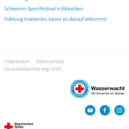
Schwimm-Sportfestival in München
Führung trainieren, bevor es darauf ankommt
Impressum
Datenschutz
Grundsatzerklärung LkSG