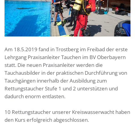
Am 18.5.2019 fand in Trostberg im Freibad der erste
Lehrgang Praxisanleiter Tauchen im BV Oberbayern
statt. Die neuen Praxisanleiter werden die
Tauchausbilder in der praktischen Durchführung von
Tauchgängen innerhalb der Ausbildung zum
Rettungstaucher Stufe 1 und 2 unterstützen und
dadurch enorm entlasten.
10 Rettungstaucher unserer Kreiswasserwacht haben
den Kurs erfolgreich abgeschlossen.