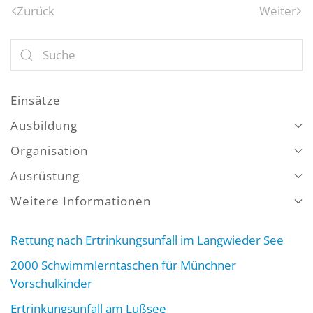
Zurück
Weiter
Einsätze
Ausbildung
Organisation
Ausrüstung
Weitere Informationen
Rettung nach Ertrinkungsunfall im Langwieder See
2000 Schwimmlerntaschen für Münchner
Vorschulkinder
Ertrinkungsunfall am Lußsee