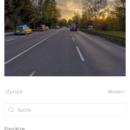
Zurück
Weiter
Einsätze