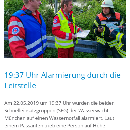
19:37 Uhr Alarmierung durch die
Leitstelle
Am 22.05.2019 um 19:37 Uhr wurden die beiden
Schnelleinsatzgruppen (SEG) der Wasserwacht
München auf einen Wassernotfall alarmiert. Laut
einem Passanten trieb eine Person auf Höhe