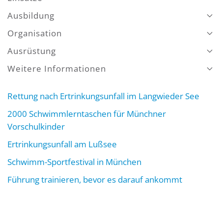
Ausbildung
Organisation
Ausrüstung
Weitere Informationen
Rettung nach Ertrinkungsunfall im Langwieder See
2000 Schwimmlerntaschen für Münchner
Vorschulkinder
Ertrinkungsunfall am Lußsee
Schwimm-Sportfestival in München
Führung trainieren, bevor es darauf ankommt