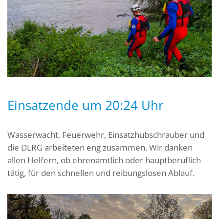
Einsatzende um 20:24 Uhr
Wasserwacht, Feuerwehr, Einsatzhubschrauber und
die DLRG arbeiteten eng zusammen. Wir danken
allen Helfern, ob ehrenamtlich oder hauptberuflich
tätig, für den schnellen und reibungslosen Ablauf.