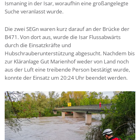
Ismaning in der Isar, woraufhin eine großangelegte
Suche veranlasst wurde.
Die zwei SEGn waren kurz darauf an der Brücke der
B471. Von dort aus, wurde die Isar Flussabwärts
durch die Einsatzkräfte und
Hubschrauberunterstützung abgesucht. Nachdem bis
zur Kläranlage Gut Marienhof weder von Land noch
aus der Luft eine treibende Person bestätigt wurde,
konnte der Einsatz um 20:24 Uhr beendet werden.