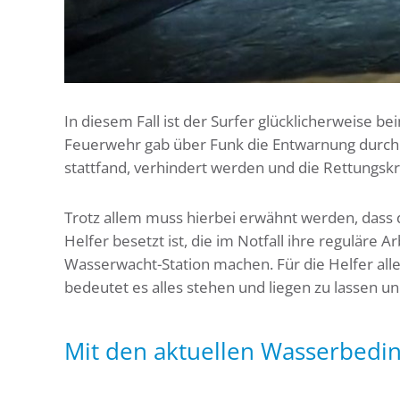
In diesem Fall ist der Surfer glücklicherweise b
Feuerwehr gab über Funk die Entwarnung durch. 
stattfand, verhindert werden und die Rettungskr
Trotz allem muss hierbei erwähnt werden, dass
Helfer besetzt ist, die im Notfall ihre reguläre
Wasserwacht-Station machen. Für die Helfer alle
bedeutet es alles stehen und liegen zu lassen u
Mit den aktuellen Wasserbeding