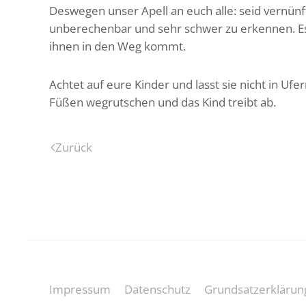
Deswegen unser Apell an euch alle: seid vernünft
unberechenbar und sehr schwer zu erkennen. Es 
ihnen in den Weg kommt.
Achtet auf eure Kinder und lasst sie nicht in U
Füßen wegrutschen und das Kind treibt ab.
Zurück
Impressum
Datenschutz
Grundsatzerklärun