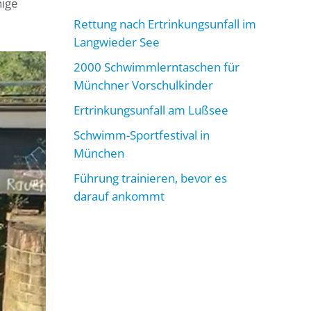
nige
Rettung nach Ertrinkungsunfall im
Langwieder See
2000 Schwimmlerntaschen für
Münchner Vorschulkinder
Ertrinkungsunfall am Lußsee
Schwimm-Sportfestival in
München
Führung trainieren, bevor es
darauf ankommt