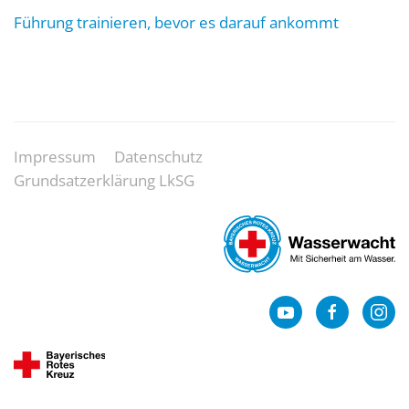
Führung trainieren, bevor es darauf ankommt
Impressum
Datenschutz
Grundsatzerklärung LkSG