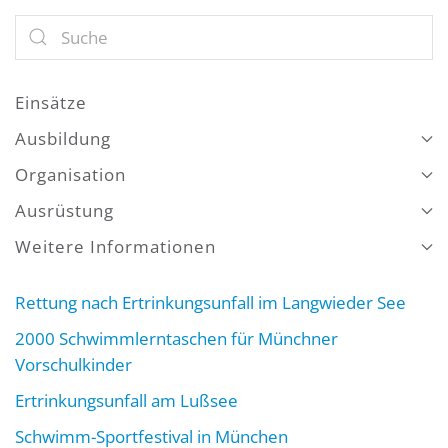
Einsätze
Ausbildung
Organisation
Ausrüstung
Weitere Informationen
Rettung nach Ertrinkungsunfall im Langwieder See
2000 Schwimmlerntaschen für Münchner
Vorschulkinder
Ertrinkungsunfall am Lußsee
Schwimm-Sportfestival in München