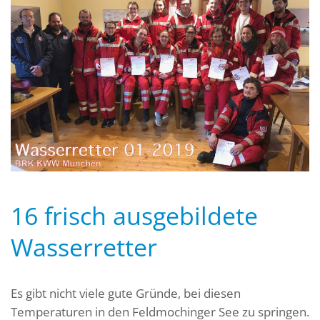
16 frisch ausgebildete
Wasserretter
Es gibt nicht viele gute Gründe, bei diesen
Temperaturen in den Feldmochinger See zu springen.