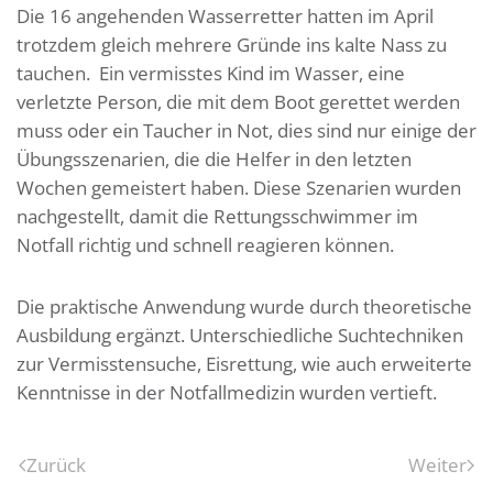
Die 16 angehenden Wasserretter hatten im April
trotzdem gleich mehrere Gründe ins kalte Nass zu
tauchen. Ein vermisstes Kind im Wasser, eine
verletzte Person, die mit dem Boot gerettet werden
muss oder ein Taucher in Not, dies sind nur einige der
Übungsszenarien, die die Helfer in den letzten
Wochen gemeistert haben. Diese Szenarien wurden
nachgestellt, damit die Rettungsschwimmer im
Notfall richtig und schnell reagieren können.
Die praktische Anwendung wurde durch theoretische
Ausbildung ergänzt. Unterschiedliche Suchtechniken
zur Vermisstensuche, Eisrettung, wie auch erweiterte
Kenntnisse in der Notfallmedizin wurden vertieft.
Zurück
Weiter