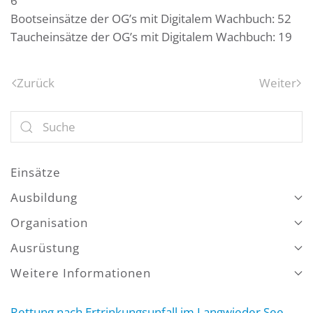
6
Bootseinsätze der OG’s mit Digitalem Wachbuch: 52
Taucheinsätze der OG’s mit Digitalem Wachbuch: 19
Zurück
Weiter
Einsätze
Ausbildung
Organisation
Ausrüstung
Weitere Informationen
Rettung nach Ertrinkungsunfall im Langwieder See