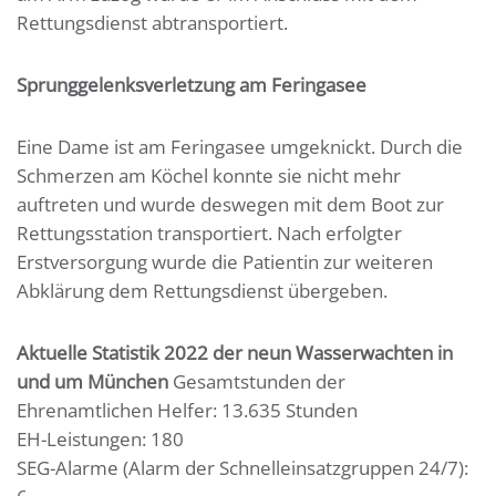
Rettungsdienst abtransportiert.
Sprunggelenksverletzung am Feringasee
Eine Dame ist am Feringasee umgeknickt. Durch die
Schmerzen am Köchel konnte sie nicht mehr
auftreten und wurde deswegen mit dem Boot zur
Rettungsstation transportiert. Nach erfolgter
Erstversorgung wurde die Patientin zur weiteren
Abklärung dem Rettungsdienst übergeben.
Aktuelle Statistik 2022 der neun Wasserwachten in
und um München
Gesamtstunden der
Ehrenamtlichen Helfer: 13.635 Stunden
EH-Leistungen: 180
SEG-Alarme (Alarm der Schnelleinsatzgruppen 24/7):