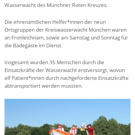
Wasserwacht des Münchner Roten Kreuzes.
Die ehrenamtlichen Helfer*innen der neun
Ortsgruppen der Kreiswasserwacht München waren
an Fronleichnam, sowie am Samstag und Sonntag für
die Badegäste im Dienst.
Insgesamt wurden 35 Menschen durch die
Einsatzkräfte der Wasserwacht erstversorgt, wovon
elf Patient*innen durch nachgeforderte Einsatzkräfte
abtransportiert werden mussten.