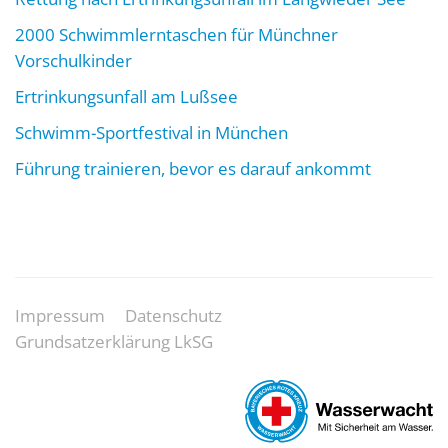
2000 Schwimmlerntaschen für Münchner
Vorschulkinder
Ertrinkungsunfall am Lußsee
Schwimm-Sportfestival in München
Führung trainieren, bevor es darauf ankommt
Impressum
Datenschutz
Grundsatzerklärung LkSG