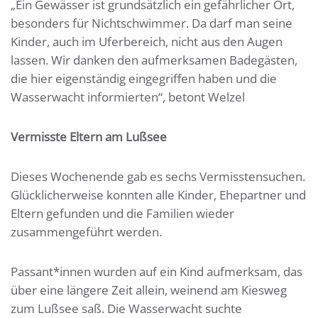
„Ein Gewässer ist grundsätzlich ein gefährlicher Ort,
besonders für Nichtschwimmer. Da darf man seine
Kinder, auch im Uferbereich, nicht aus den Augen
lassen. Wir danken den aufmerksamen Badegästen,
die hier eigenständig eingegriffen haben und die
Wasserwacht informierten“, betont Welzel
Vermisste Eltern am Lußsee
Dieses Wochenende gab es sechs Vermisstensuchen.
Glücklicherweise konnten alle Kinder, Ehepartner und
Eltern gefunden und die Familien wieder
zusammengeführt werden.
Passant*innen wurden auf ein Kind aufmerksam, das
über eine längere Zeit allein, weinend am Kiesweg
zum Lußsee saß. Die Wasserwacht suchte