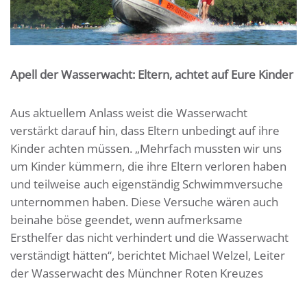
Apell der Wasserwacht: Eltern, achtet auf Eure Kinder
Aus aktuellem Anlass weist die Wasserwacht
verstärkt darauf hin, dass Eltern unbedingt auf ihre
Kinder achten müssen. „Mehrfach mussten wir uns
um Kinder kümmern, die ihre Eltern verloren haben
und teilweise auch eigenständig Schwimmversuche
unternommen haben. Diese Versuche wären auch
beinahe böse geendet, wenn aufmerksame
Ersthelfer das nicht verhindert und die Wasserwacht
verständigt hätten“, berichtet Michael Welzel, Leiter
der Wasserwacht des Münchner Roten Kreuzes