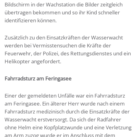
Bildschirm in der Wachstation die Bilder zeitgleich
übertragen bekommen und so ihr Kind schneller
identifizieren können.
Zusätzlich zu den Einsatzkräften der Wasserwacht
werden bei Vermisstensuchen die Kräfte der
Feuerwehr, der Polizei, des Rettungsdienstes und ein
Helikopter angefordert.
Fahrradsturz am Feringasee
Einer der gemeldeten Unfälle war ein Fahrradsturz
am Feringasee. Ein älterer Herr wurde nach einem
Fahrradsturz medizinisch durch die Einsatzkräfte der
Wasserwacht erstversorgt. Da sich der Radfahrer
ohne Helm eine Kopfplatzwunde und eine Verletzung
am Arm zuzog wurde er im Anschluss mit dem