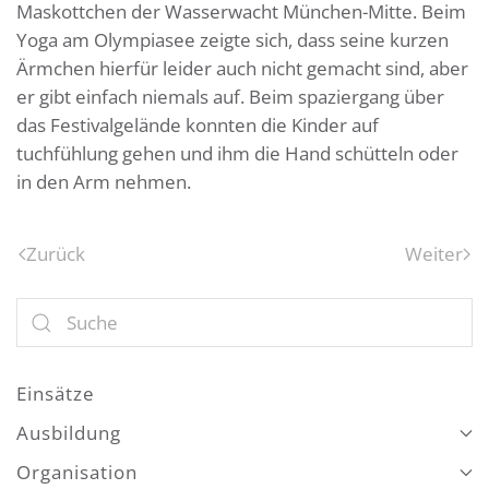
Maskottchen der Wasserwacht München-Mitte. Beim
Yoga am Olympiasee zeigte sich, dass seine kurzen
Ärmchen hierfür leider auch nicht gemacht sind, aber
er gibt einfach niemals auf. Beim spaziergang über
das Festivalgelände konnten die Kinder auf
tuchfühlung gehen und ihm die Hand schütteln oder
in den Arm nehmen.
Zurück
Weiter
Einsätze
Ausbildung
Organisation