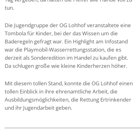
tun.
Die Jugendgruppe der OG Lohhof veranstaltete eine
Tombola für Kinder, bei der das Wissen um die
Baderegeln gefragt war. Ein Highlight am Infostand
war die Playmobil-Wasserrettungsstation, die es
derzeit als Sonderedition im Handel zu kaufen gibt.
Da schlugen große wie kleine Kinderherzen höher.
Mit diesem tollen Stand, konnte die OG Lohhof einen
tollen Einblick in ihre ehrenamtliche Arbeit, die
Ausbildungsmöglichkeiten, die Rettung Ertrinkender
und ihr Jugendarbeit geben.
_____________________________________________________________