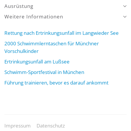
Ausrüstung
Weitere Informationen
Rettung nach Ertrinkungsunfall im Langwieder See
2000 Schwimmlerntaschen für Münchner
Vorschulkinder
Ertrinkungsunfall am Lußsee
Schwimm-Sportfestival in München
Führung trainieren, bevor es darauf ankommt
Impressum
Datenschutz