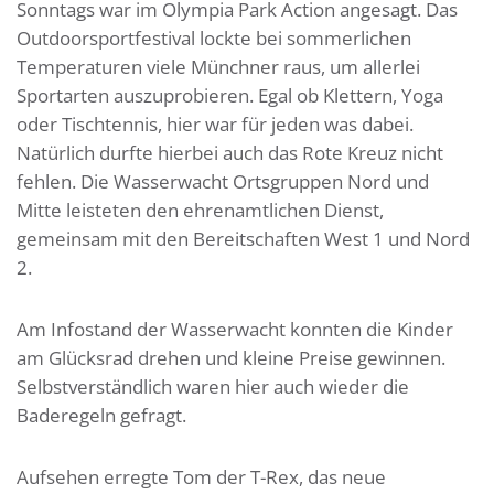
Sonntags war im Olympia Park Action angesagt. Das
Outdoorsportfestival lockte bei sommerlichen
Temperaturen viele Münchner raus, um allerlei
Sportarten auszuprobieren. Egal ob Klettern, Yoga
oder Tischtennis, hier war für jeden was dabei.
Natürlich durfte hierbei auch das Rote Kreuz nicht
fehlen. Die Wasserwacht Ortsgruppen Nord und
Mitte leisteten den ehrenamtlichen Dienst,
gemeinsam mit den Bereitschaften West 1 und Nord
2.
Am Infostand der Wasserwacht konnten die Kinder
am Glücksrad drehen und kleine Preise gewinnen.
Selbstverständlich waren hier auch wieder die
Baderegeln gefragt.
Aufsehen erregte Tom der T-Rex, das neue