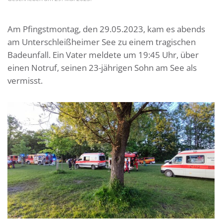
Am Pfingstmontag, den 29.05.2023, kam es abends
am Unterschleißheimer See zu einem tragischen
Badeunfall. Ein Vater meldete um 19:45 Uhr, über
einen Notruf, seinen 23-jährigen Sohn am See als
vermisst.