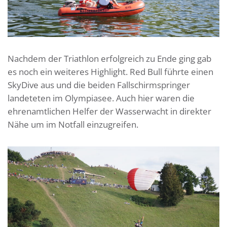
Nachdem der Triathlon erfolgreich zu Ende ging gab
es noch ein weiteres Highlight. Red Bull führte einen
SkyDive aus und die beiden Fallschirmspringer
landeteten im Olympiasee. Auch hier waren die
ehrenamtlichen Helfer der Wasserwacht in direkter
Nähe um im Notfall einzugreifen.