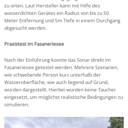
zu orten. Laut Hersteller kann mit Hilfe des
wasserdichten Gerätes ein Radius von bis zu 50
Meter Entfernung und 5m Tiefe in einem Durchgang
abgesucht werden.
Praxistest im Fasaneriesee
Nach der Einführung konnte das Sonar direkt im
Fasaneriesee getestet werden. Mehrere Szenarien,
wie schwebende Person kurz unterhalb der
Wasseroberfläche, wie auch liegend auf Grund,
wurden dargestellt. Hierbei wurden keine Taucher
eingesetzt, um möglichst realistische Bedingungen zu
simulieren.