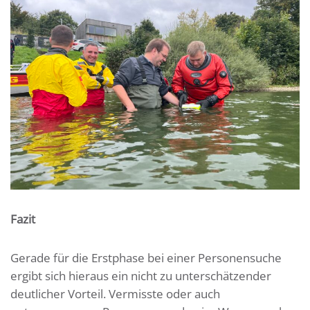
Fazit
Gerade für die Erstphase bei einer Personensuche
ergibt sich hieraus ein nicht zu unterschätzender
deutlicher Vorteil. Vermisste oder auch