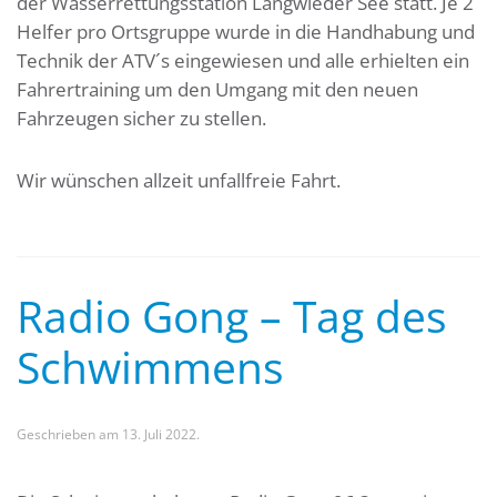
der Wasserrettungsstation Langwieder See statt. Je 2
Helfer pro Ortsgruppe wurde in die Handhabung und
Technik der ATV´s eingewiesen und alle erhielten ein
Fahrertraining um den Umgang mit den neuen
Fahrzeugen sicher zu stellen.
Wir wünschen allzeit unfallfreie Fahrt.
Radio Gong – Tag des
Schwimmens
Geschrieben am
13. Juli 2022
.