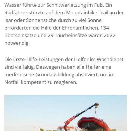
Wasser führte zur Schnittverletzung im Fuß. Ein
Radfahrer stürzte auf dem Mountainbike Trail an der
Isar oder Sonnenstiche durch zu viel Sonne
erforderten die Hilfe der Ehrenamtlichen. 134
Bootseinsätze und 29 Taucheinsätze waren 2022
notwendig.
Die Erste-Hilfe-Leistungen der Helfer im Wachdienst
sind vielfältig. Deswegen haben alle Helfer eine
medizinische Grundausbildung absolviert, um im
Notfall kompetent zu reagieren.