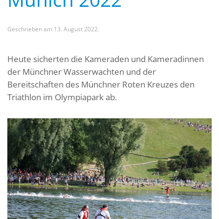
Geschrieben am
13. August 2022
.
Heute sicherten die Kameraden und Kameradinnen
der Münchner Wasserwachten und der
Bereitschaften des Münchner Roten Kreuzes den
Triathlon im Olympiapark ab.