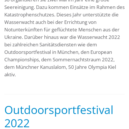
Seereinigung. Dazu kommen Einsätze im Rahmen des
Katastrophenschutzes. Dieses Jahr unterstützte die
Wasserwacht auch bei der Errichtung von
Notunterkünften für geflüchtete Menschen aus der
Ukraine. Darüber hinaus war die Wasserwacht 2022
bei zahlreichen Sanitätsdiensten wie dem
Outdoorsportfestival in München, den European
Championships, dem Sommernachtstraum 2022,
dem Münchner Kanuslalom, 50 Jahre Olympia Kiel
aktiv.
Outdoorsportfestival
2022