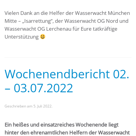
Vielen Dank an die Helfer der Wasserwacht München
Mitte – „Isarrettung“, der Wasserwacht OG Nord und
Wasserwacht OG Lerchenau für Eure tatkräftige
Unterstützung
Wochenendbericht 02.
– 03.07.2022
Geschrieben am
5. Juli 2022
.
Ein heißes und einsatzreiches Wochenende liegt
hinter den ehrenamtlichen Helfern der Wasserwacht