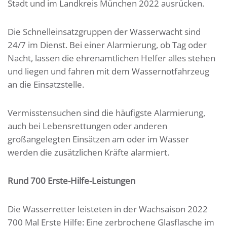
Stadt und im Landkreis München 2022 ausrücken.
Die Schnelleinsatzgruppen der Wasserwacht sind
24/7 im Dienst. Bei einer Alarmierung, ob Tag oder
Nacht, lassen die ehrenamtlichen Helfer alles stehen
und liegen und fahren mit dem Wassernotfahrzeug
an die Einsatzstelle.
Vermisstensuchen sind die häufigste Alarmierung,
auch bei Lebensrettungen oder anderen
großangelegten Einsätzen am oder im Wasser
werden die zusätzlichen Kräfte alarmiert.
Rund 700 Erste-Hilfe-Leistungen
Die Wasserretter leisteten in der Wachsaison 2022
700 Mal Erste Hilfe: Eine zerbrochene Glasflasche im