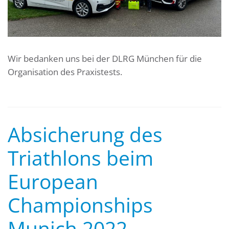
Wir bedanken uns bei der DLRG München für die
Organisation des Praxistests.
Absicherung des
Triathlons beim
European
Championships
Munich 2022