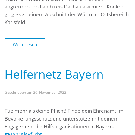
angrenzenden Landkreis Dachau alarmiert. Konkret
ging es zu einem Abschnitt der Würm im Ortsbereich
Karlsfeld.
Weiterlesen
Helfernetz Bayern
Geschrieben am
20. November 2022
.
Tue mehr als deine Pflicht! Finde dein Ehrenamt im
Bevölkerungsschutz und unterstütze mit deinem
Engagement die Hilfsorganisationen in Bayern.
#MehrAlsPflicht