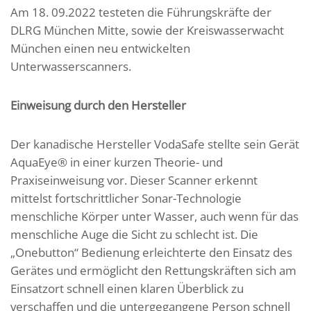
Am 18. 09.2022 testeten die Führungskräfte der
DLRG München Mitte, sowie der Kreiswasserwacht
München einen neu entwickelten
Unterwasserscanners.
Einweisung durch den Hersteller
Der kanadische Hersteller VodaSafe stellte sein Gerät
AquaEye® in einer kurzen Theorie- und
Praxiseinweisung vor. Dieser Scanner erkennt
mittelst fortschrittlicher Sonar-Technologie
menschliche Körper unter Wasser, auch wenn für das
menschliche Auge die Sicht zu schlecht ist. Die
„Onebutton“ Bedienung erleichterte den Einsatz des
Gerätes und ermöglicht den Rettungskräften sich am
Einsatzort schnell einen klaren Überblick zu
verschaffen und die untergegangene Person schnell