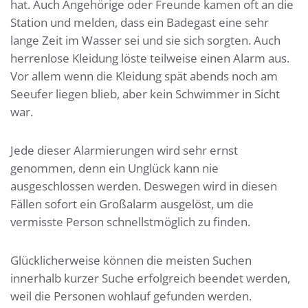
hat. Auch Angehörige oder Freunde kamen oft an die
Station und melden, dass ein Badegast eine sehr
lange Zeit im Wasser sei und sie sich sorgten. Auch
herrenlose Kleidung löste teilweise einen Alarm aus.
Vor allem wenn die Kleidung spät abends noch am
Seeufer liegen blieb, aber kein Schwimmer in Sicht
war.
Jede dieser Alarmierungen wird sehr ernst
genommen, denn ein Unglück kann nie
ausgeschlossen werden. Deswegen wird in diesen
Fällen sofort ein Großalarm ausgelöst, um die
vermisste Person schnellstmöglich zu finden.
Glücklicherweise können die meisten Suchen
innerhalb kurzer Suche erfolgreich beendet werden,
weil die Personen wohlauf gefunden werden.