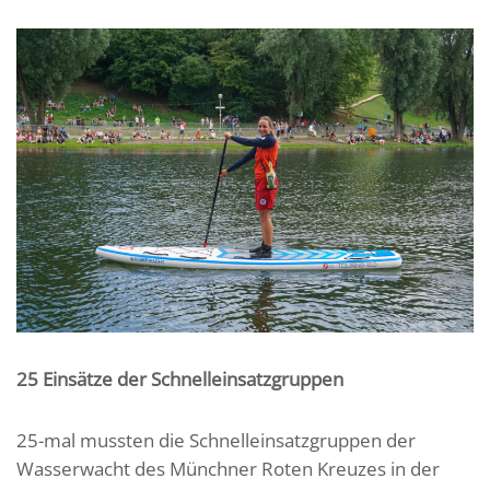
25 Einsätze der Schnelleinsatzgruppen
25-mal mussten die Schnelleinsatzgruppen der
Wasserwacht des Münchner Roten Kreuzes in der