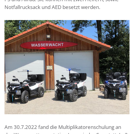
Notfallrucksack und AED besetzt werden.
Am 30.7.2022 fand die Multiplikatorenschulung an