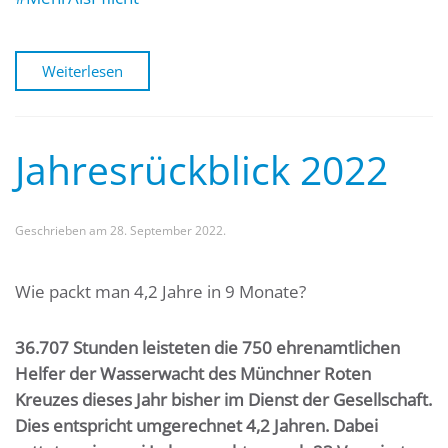
Weiterlesen
Jahresrückblick 2022
Geschrieben am
28. September 2022
.
Wie packt man 4,2 Jahre in 9 Monate?
36.707 Stunden leisteten die 750 ehrenamtlichen
Helfer der Wasserwacht des Münchner Roten
Kreuzes dieses Jahr bisher im Dienst der Gesellschaft.
Dies entspricht umgerechnet 4,2 Jahren. Dabei