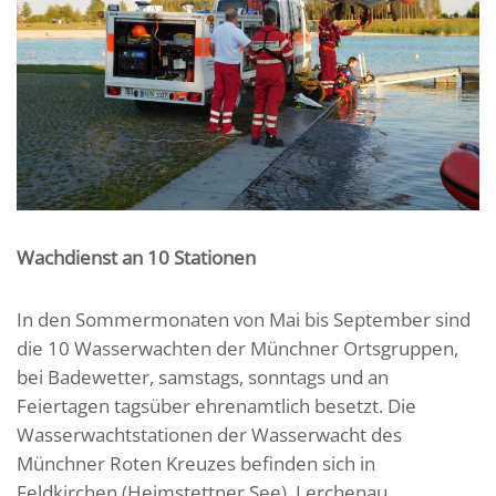
Wachdienst an 10 Stationen
In den Sommermonaten von Mai bis September sind
die 10 Wasserwachten der Münchner Ortsgruppen,
bei Badewetter, samstags, sonntags und an
Feiertagen tagsüber ehrenamtlich besetzt. Die
Wasserwachtstationen der Wasserwacht des
Münchner Roten Kreuzes befinden sich in
Feldkirchen (Heimstettner See), Lerchenau