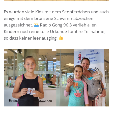
Es wurden viele Kids mit dem Seepferdchen und auch
einige mit dem bronzene Schwimmabzeichen
ausgezeichnet.
Radio Gong 96.3 verlieh allen
Kindern noch eine tolle Urkunde für ihre Teilnahme,
so dass keiner leer ausging.