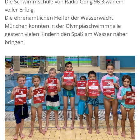
Die Schwimmschule von Radio Gong 96.3 war ein
voller Erfolg.
Die ehrenamtlichen Helfer der Wasserwacht
München konnten in der Olympiaschwimmhalle
gestern vielen Kindern den Spaß am Wasser näher
bringen.