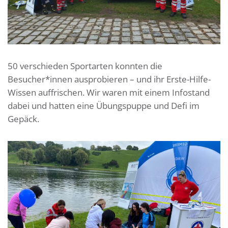
50 verschieden Sportarten konnten die
Besucher*innen ausprobieren – und ihr Erste-Hilfe-
Wissen auffrischen. Wir waren mit einem Infostand
dabei und hatten eine Übungspuppe und Defi im
Gepäck.