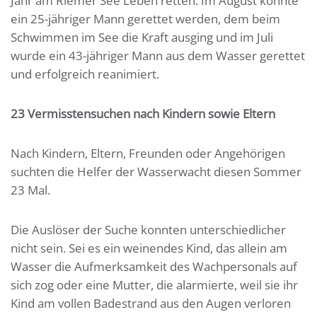
Jahr am Riemer See Leben retten. Im August konnte
ein 25-jähriger Mann gerettet werden, dem beim
Schwimmen im See die Kraft ausging und im Juli
wurde ein 43-jähriger Mann aus dem Wasser gerettet
und erfolgreich reanimiert.
23 Vermisstensuchen nach Kindern sowie Eltern
Nach Kindern, Eltern, Freunden oder Angehörigen
suchten die Helfer der Wasserwacht diesen Sommer
23 Mal.
Die Auslöser der Suche konnten unterschiedlicher
nicht sein. Sei es ein weinendes Kind, das allein am
Wasser die Aufmerksamkeit des Wachpersonals auf
sich zog oder eine Mutter, die alarmierte, weil sie ihr
Kind am vollen Badestrand aus den Augen verloren