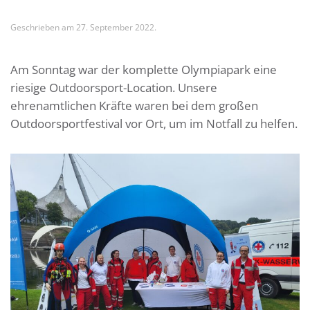
Geschrieben am
27. September 2022
.
Am Sonntag war der komplette Olympiapark eine
riesige Outdoorsport-Location. Unsere
ehrenamtlichen Kräfte waren bei dem großen
Outdoorsportfestival vor Ort, um im Notfall zu helfen.