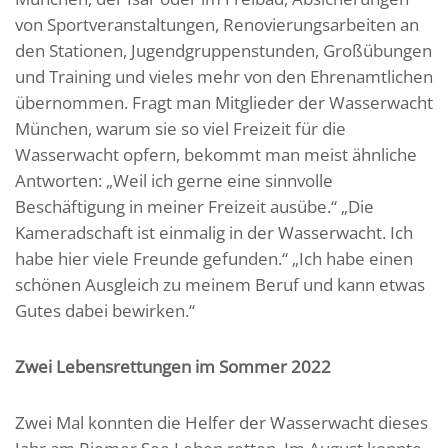
von Sportveranstaltungen, Renovierungsarbeiten an
den Stationen, Jugendgruppenstunden, Großübungen
und Training und vieles mehr von den Ehrenamtlichen
übernommen. Fragt man Mitglieder der Wasserwacht
München, warum sie so viel Freizeit für die
Wasserwacht opfern, bekommt man meist ähnliche
Antworten: „Weil ich gerne eine sinnvolle
Beschäftigung in meiner Freizeit ausübe.“ „Die
Kameradschaft ist einmalig in der Wasserwacht. Ich
habe hier viele Freunde gefunden.“ „Ich habe einen
schönen Ausgleich zu meinem Beruf und kann etwas
Gutes dabei bewirken.“
Zwei Lebensrettungen im Sommer 2022
Zwei Mal konnten die Helfer der Wasserwacht dieses