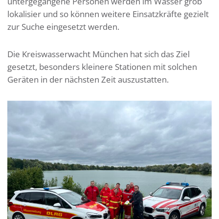
untergegangene Personen werden im Wasser grob
lokalisier und so können weitere Einsatzkräfte gezielt
zur Suche eingesetzt werden.
Die Kreiswasserwacht München hat sich das Ziel
gesetzt, besonders kleinere Stationen mit solchen
Geräten in der nächsten Zeit auszustatten.