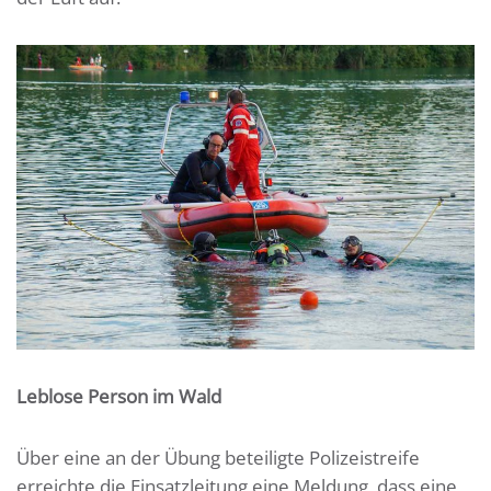
Leblose Person im Wald
Über eine an der Übung beteiligte Polizeistreife
erreichte die Einsatzleitung eine Meldung, dass eine