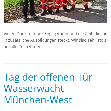
Vielen Dank für euer Engagement und die Zeit, die ihr
in zusätzliche Ausbildungen steckt. Wir sind sehr stolz
auf alle Teilnehmer.
Tag der offenen Tür –
Wasserwacht
München-West