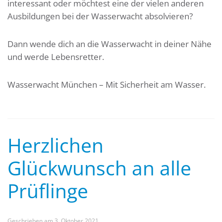
interessant oder möchtest eine der vielen anderen
Ausbildungen bei der Wasserwacht absolvieren?
Dann wende dich an die Wasserwacht in deiner Nähe
und werde Lebensretter.
Wasserwacht München – Mit Sicherheit am Wasser.
Herzlichen
Glückwunsch an alle
Prüflinge
Geschrieben am
3. Oktober 2021
.