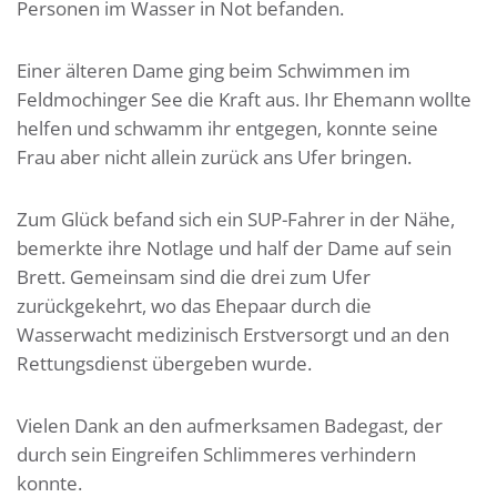
Personen im Wasser in Not befanden.
Einer älteren Dame ging beim Schwimmen im
Feldmochinger See die Kraft aus. Ihr Ehemann wollte
helfen und schwamm ihr entgegen, konnte seine
Frau aber nicht allein zurück ans Ufer bringen.
Zum Glück befand sich ein SUP-Fahrer in der Nähe,
bemerkte ihre Notlage und half der Dame auf sein
Brett. Gemeinsam sind die drei zum Ufer
zurückgekehrt, wo das Ehepaar durch die
Wasserwacht medizinisch Erstversorgt und an den
Rettungsdienst übergeben wurde.
Vielen Dank an den aufmerksamen Badegast, der
durch sein Eingreifen Schlimmeres verhindern
konnte.