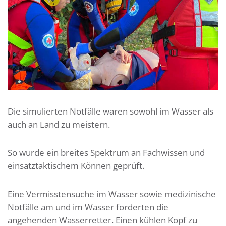
Die simulierten Notfälle waren sowohl im Wasser als
auch an Land zu meistern.
So wurde ein breites Spektrum an Fachwissen und
einsatztaktischem Können geprüft.
Eine Vermisstensuche im Wasser sowie medizinische
Notfälle am und im Wasser forderten die
angehenden Wasserretter. Einen kühlen Kopf zu