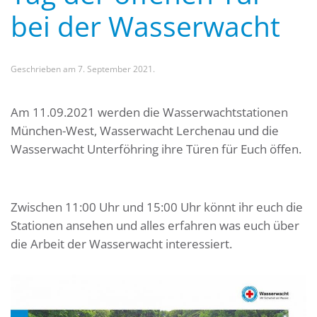
bei der Wasserwacht
Geschrieben am
7. September 2021
.
Am 11.09.2021 werden die Wasserwachtstationen
München-West, Wasserwacht Lerchenau und die
Wasserwacht Unterföhring ihre Türen für Euch öffen.
Zwischen 11:00 Uhr und 15:00 Uhr könnt ihr euch die
Stationen ansehen und alles erfahren was euch über
die Arbeit der Wasserwacht interessiert.