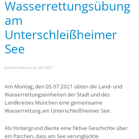
Wasserrettungsübung
am
Unterschleißheimer
See
Geschrieben am
6. Juli 2021
.
Am Montag, den 05.07.2021 übten die Land- und
Wasserrettungseinheiten der Stadt und des
Landkreises München eine gemeinsame
Wasserrettung am Unterschleißheimer See.
Als Hintergrund diente eine fiktive Geschichte über
ein Pärchen, dass am See verunglückte.