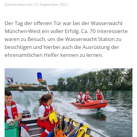
Geschrieben am
12. September 2021
.
Der Tag der offenen Tür war bei der Wasserwacht
München-West ein voller Erfolg. Ca. 70 Interessierte
waren zu Besuch, um die Wasserwacht Station zu
besichtigen und hierbei auch die Ausrüstung der
ehrenamtlichen Helfer kennen zu lernen.