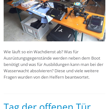
Wie läuft so ein Wachdienst ab? Was für
Ausrüstungsgegenstände werden neben dem Boot
benötigt und was für Ausbildungen kann man bei der
Wasserwacht absolvieren? Diese und viele weitere
Fragen wurden von den Helfern beantwortet.
Tag der offenen Tür