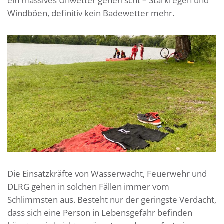
ein massives Unwetter geherrscht – Starkregen und
Windböen, definitiv kein Badewetter mehr.
Die Einsatzkräfte von Wasserwacht, Feuerwehr und
DLRG gehen in solchen Fällen immer vom
Schlimmsten aus. Besteht nur der geringste Verdacht,
dass sich eine Person in Lebensgefahr befinden