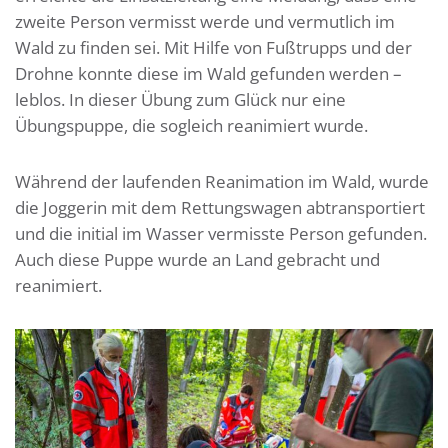
zweite Person vermisst werde und vermutlich im
Wald zu finden sei. Mit Hilfe von Fußtrupps und der
Drohne konnte diese im Wald gefunden werden –
leblos. In dieser Übung zum Glück nur eine
Übungspuppe, die sogleich reanimiert wurde.
Während der laufenden Reanimation im Wald, wurde
die Joggerin mit dem Rettungswagen abtransportiert
und die initial im Wasser vermisste Person gefunden.
Auch diese Puppe wurde an Land gebracht und
reanimiert.