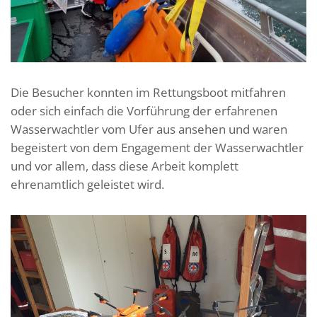
Die Besucher konnten im Rettungsboot mitfahren
oder sich einfach die Vorführung der erfahrenen
Wasserwachtler vom Ufer aus ansehen und waren
begeistert von dem Engagement der Wasserwachtler
und vor allem, dass diese Arbeit komplett
ehrenamtlich geleistet wird.