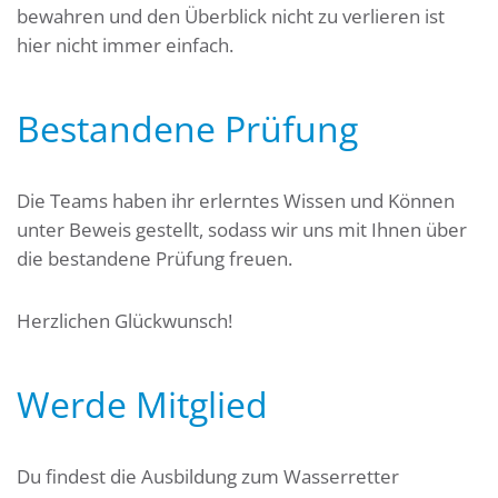
bewahren und den Überblick nicht zu verlieren ist
hier nicht immer einfach.
Bestandene Prüfung
Die Teams haben ihr erlerntes Wissen und Können
unter Beweis gestellt, sodass wir uns mit Ihnen über
die bestandene Prüfung freuen.
Herzlichen Glückwunsch!
Werde Mitglied
Du findest die Ausbildung zum Wasserretter