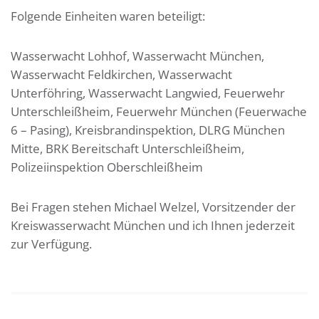
Folgende Einheiten waren beteiligt:
Wasserwacht Lohhof, Wasserwacht München,
Wasserwacht Feldkirchen, Wasserwacht
Unterföhring, Wasserwacht Langwied, Feuerwehr
Unterschleißheim, Feuerwehr München (Feuerwache
6 – Pasing), Kreisbrandinspektion, DLRG München
Mitte, BRK Bereitschaft Unterschleißheim,
Polizeiinspektion Oberschleißheim
Bei Fragen stehen Michael Welzel, Vorsitzender der
Kreiswasserwacht München und ich Ihnen jederzeit
zur Verfügung.