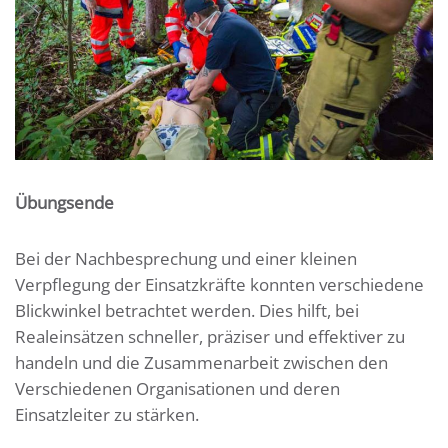
Übungsende
Bei der Nachbesprechung und einer kleinen
Verpflegung der Einsatzkräfte konnten verschiedene
Blickwinkel betrachtet werden. Dies hilft, bei
Realeinsätzen schneller, präziser und effektiver zu
handeln und die Zusammenarbeit zwischen den
Verschiedenen Organisationen und deren
Einsatzleiter zu stärken.