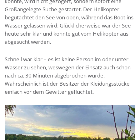
könnte, wird nicht gezögert, sondern sofort eine
Großangelegte Suche gestartet. Der Helikopter
begutachtet den See von oben, während das Boot ins
Wasser gelassen wird. Glücklicherweise war der See
heute sehr klar und konnte gut vom Helikopter aus
abgesucht werden.
Schnell war klar – es ist keine Person im oder unter
Wasser zu sehen, weswegen der Einsatz auch schon
nach ca. 30 Minuten abgebrochen wurde.
Wahrscheinlich ist der Besitzer der Kleidungsstücke
einfach vor dem Gewitter geflüchtet.