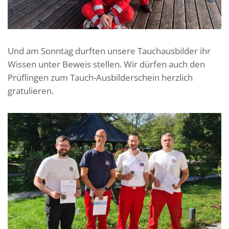
Und am Sonntag durften unsere Tauchausbilder ihr
Wissen unter Beweis stellen. Wir dürfen auch den
Prüflingen zum Tauch-Ausbilderschein herzlich
gratulieren.