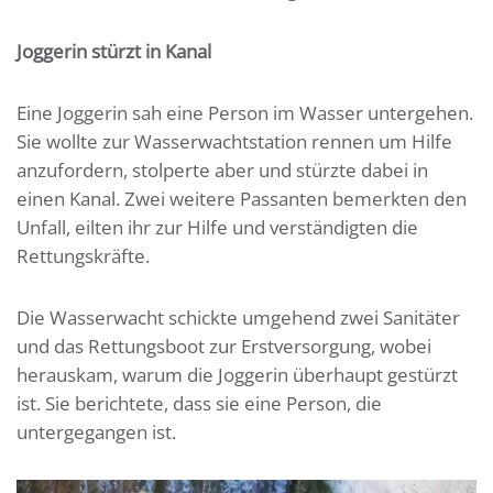
Joggerin stürzt in Kanal
Eine Joggerin sah eine Person im Wasser untergehen.
Sie wollte zur Wasserwachtstation rennen um Hilfe
anzufordern, stolperte aber und stürzte dabei in
einen Kanal. Zwei weitere Passanten bemerkten den
Unfall, eilten ihr zur Hilfe und verständigten die
Rettungskräfte.
Die Wasserwacht schickte umgehend zwei Sanitäter
und das Rettungsboot zur Erstversorgung, wobei
herauskam, warum die Joggerin überhaupt gestürzt
ist. Sie berichtete, dass sie eine Person, die
untergegangen ist.