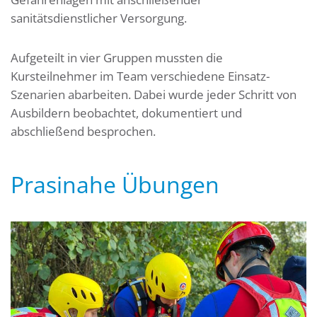
sanitätsdienstlicher Versorgung.
Aufgeteilt in vier Gruppen mussten die
Kursteilnehmer im Team verschiedene Einsatz-
Szenarien abarbeiten. Dabei wurde jeder Schritt von
Ausbildern beobachtet, dokumentiert und
abschließend besprochen.
Prasinahe Übungen