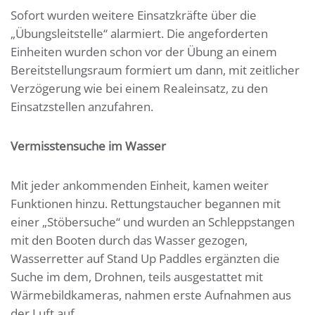
Sofort wurden weitere Einsatzkräfte über die
„Übungsleitstelle“ alarmiert. Die angeforderten
Einheiten wurden schon vor der Übung an einem
Bereitstellungsraum formiert um dann, mit zeitlicher
Verzögerung wie bei einem Realeinsatz, zu den
Einsatzstellen anzufahren.
Vermisstensuche im Wasser
Mit jeder ankommenden Einheit, kamen weiter
Funktionen hinzu. Rettungstaucher begannen mit
einer „Stöbersuche“ und wurden an Schleppstangen
mit den Booten durch das Wasser gezogen,
Wasserretter auf Stand Up Paddles ergänzten die
Suche im dem, Drohnen, teils ausgestattet mit
Wärmebildkameras, nahmen erste Aufnahmen aus
der Luft auf.