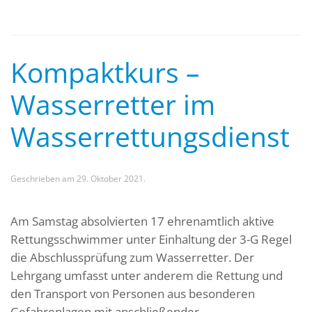
Kompaktkurs –
Wasserretter im
Wasserrettungsdienst
Geschrieben am
29. Oktober 2021
.
Am Samstag absolvierten 17 ehrenamtlich aktive
Rettungsschwimmer unter Einhaltung der 3-G Regel
die Abschlussprüfung zum Wasserretter. Der
Lehrgang umfasst unter anderem die Rettung und
den Transport von Personen aus besonderen
Gefahrenlagen mit anschließender