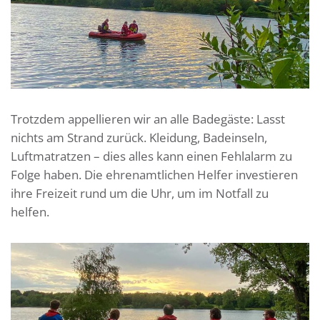
Trotzdem appellieren wir an alle Badegäste: Lasst
nichts am Strand zurück. Kleidung, Badeinseln,
Luftmatratzen – dies alles kann einen Fehlalarm zu
Folge haben. Die ehrenamtlichen Helfer investieren
ihre Freizeit rund um die Uhr, um im Notfall zu
helfen.