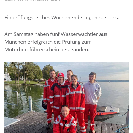
Ein prüfungsreiches Wochenende liegt hinter uns.
Am Samstag haben fünf Wasserwachtler aus
München erfolgreich die Prüfung zum
Motorbootführerschein besteanden.