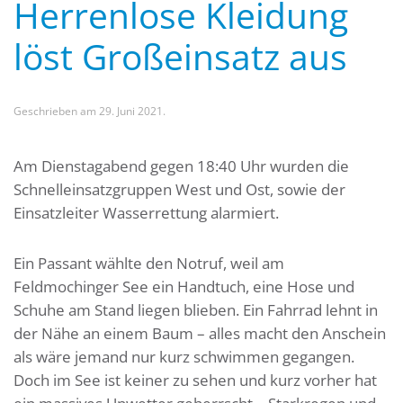
Herrenlose Kleidung
löst Großeinsatz aus
Geschrieben am
29. Juni 2021
.
Am Dienstagabend gegen 18:40 Uhr wurden die
Schnelleinsatzgruppen West und Ost, sowie der
Einsatzleiter Wasserrettung alarmiert.
Ein Passant wählte den Notruf, weil am
Feldmochinger See ein Handtuch, eine Hose und
Schuhe am Stand liegen blieben. Ein Fahrrad lehnt in
der Nähe an einem Baum – alles macht den Anschein
als wäre jemand nur kurz schwimmen gegangen.
Doch im See ist keiner zu sehen und kurz vorher hat